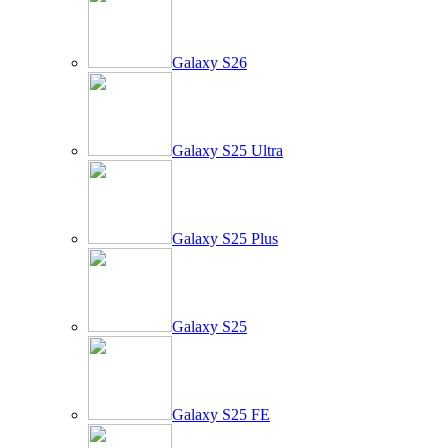
Galaxy S26
Galaxy S25 Ultra
Galaxy S25 Plus
Galaxy S25
Galaxy S25 FE