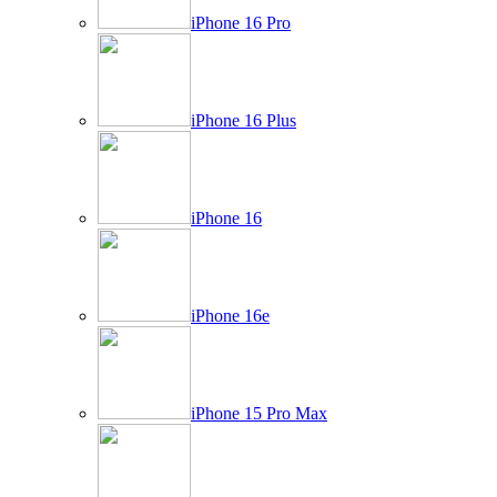
iPhone 16 Pro
iPhone 16 Plus
iPhone 16
iPhone 16e
iPhone 15 Pro Max