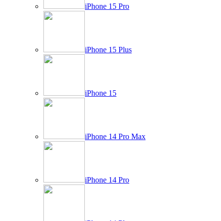
iPhone 15 Pro
iPhone 15 Plus
iPhone 15
iPhone 14 Pro Max
iPhone 14 Pro