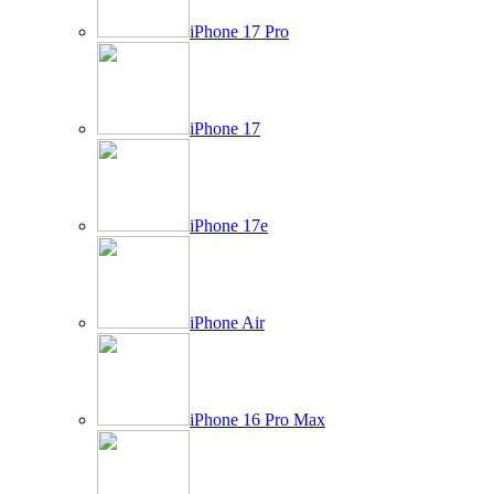
iPhone 17 Pro
iPhone 17
iPhone 17e
iPhone Air
iPhone 16 Pro Max