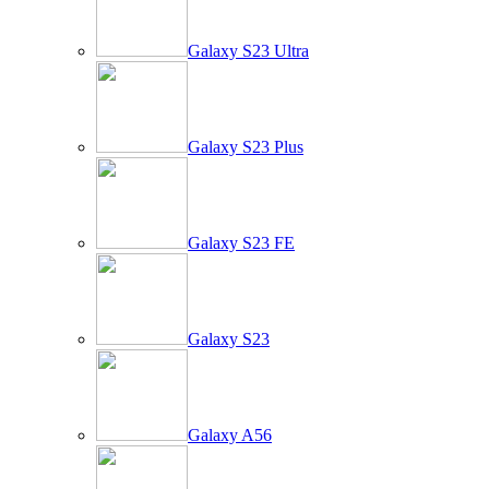
Galaxy S23 Ultra
Galaxy S23 Plus
Galaxy S23 FE
Galaxy S23
Galaxy A56