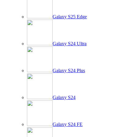
Galaxy S25 Edge
Galaxy S24 Ultra
Galaxy S24 Plus
Galaxy S24
Galaxy S24 FE